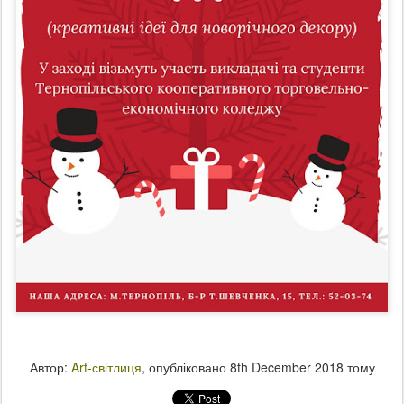
Автор:
Art-світлиця
, опубліковано
8th December 2018
тому