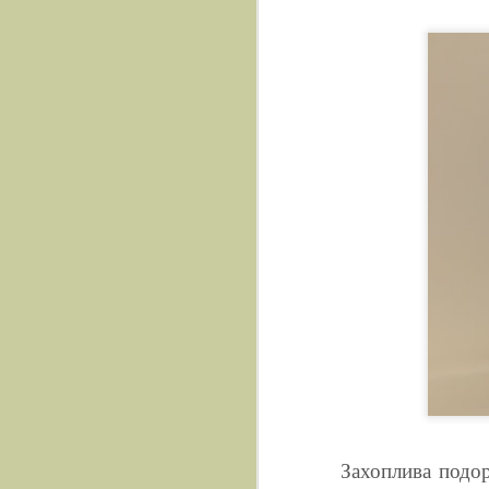
Захоплива подор