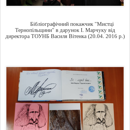
Бібліографічний покажчик "Мистці
Тернопільщини" в дарунок І. Марчуку від
директора ТОУНБ Василя Вітенка (20.04. 2016 р.)