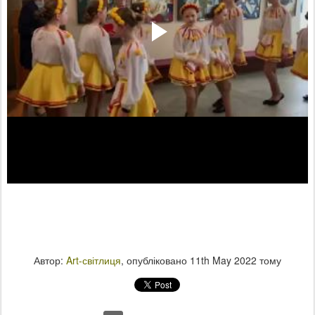
Автор:
Art-світлиця
, опубліковано
11th May 2022
тому