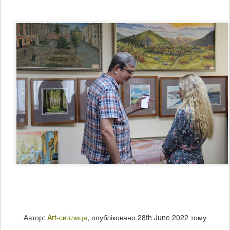
Автор:
Art-світлиця
, опубліковано
28th June 2022
тому