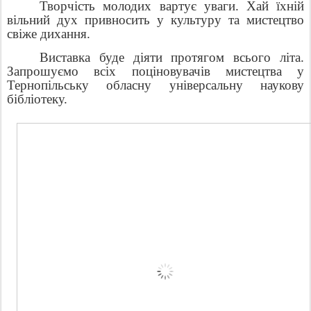
Творчість молодих вартує уваги. Хай їхній
вільний дух привносить у культуру та мистецтво
свіже дихання.
Виставка буде діяти протягом всього літа.
Запрошуємо всіх поціновувачів мистецтва у
Тернопільську обласну універсальну наукову
бібліотеку.