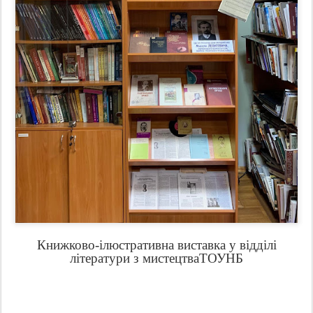
Книжково-ілюстративна виставка у відділі
літератури з мистецтваТОУНБ