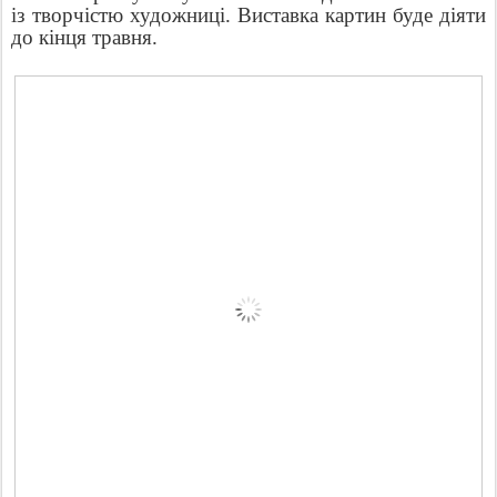
із творчістю художниці. Виставка картин буде діяти
до кінця травня.