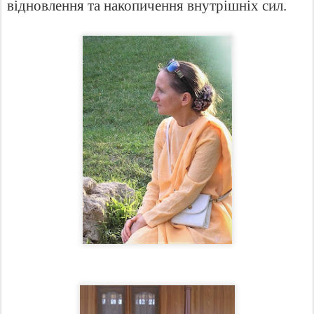
відновлення та накопичення внутрішніх сил.